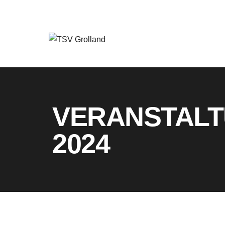
VERANSTALT
2024