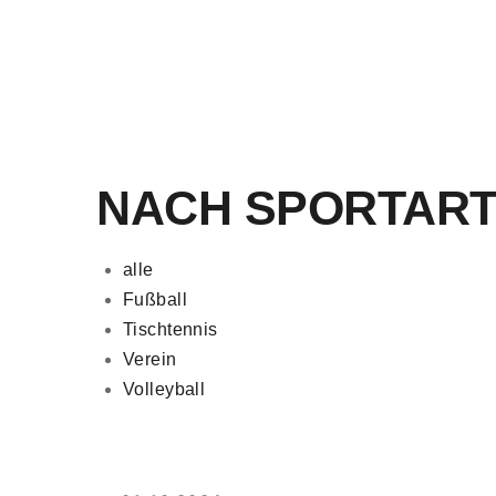
NACH SPORTART
alle
Fußball
Tischtennis
Verein
Volleyball