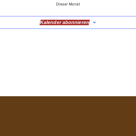
Dieser Monat
Kalender abonnieren