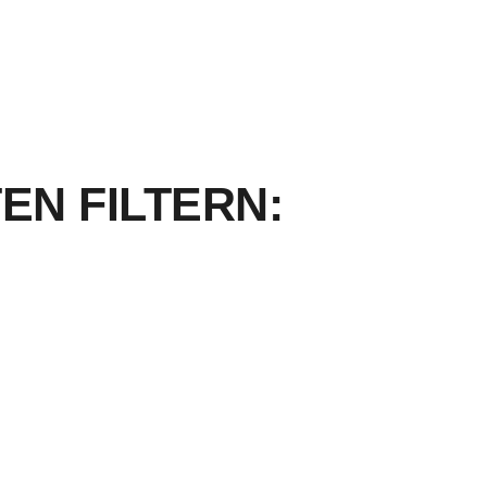
EN FILTERN: