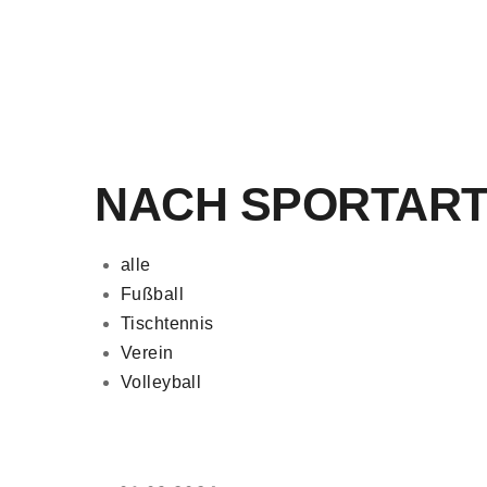
NACH SPORTART
alle
Fußball
Tischtennis
Verein
Volleyball