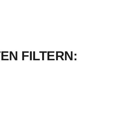
EN FILTERN: