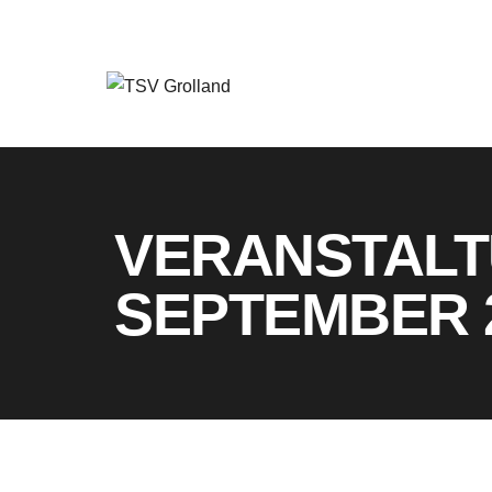
VERANSTALT
SEPTEMBER 