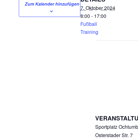
Zum Kalender hinzufügen
7. Oktober 2024
8:00 - 17:00
Fußball
Training
VERANSTALT
Sportplatz Ochtum
Osterstader Str. 7