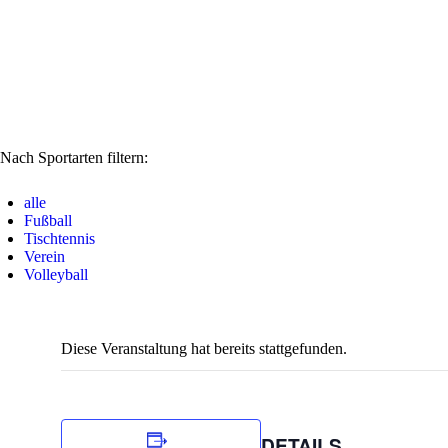
Nach Sportarten filtern:
alle
Fußball
Tischtennis
Verein
Volleyball
Diese Veranstaltung hat bereits stattgefunden.
DETAILS