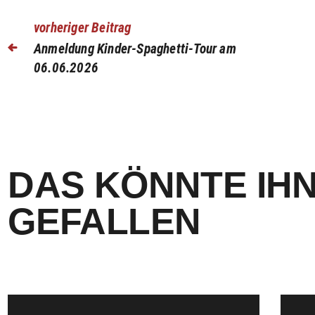
vorheriger Beitrag
Anmeldung Kinder-Spaghetti-Tour am
06.06.2026
DAS KÖNNTE IH
GEFALLEN