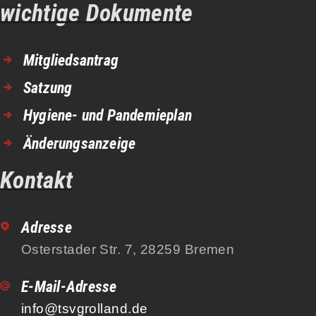
wichtige Dokumente
Mitgliedsantrag
Satzung
Hygiene- und Pandemieplan
Änderungsanzeige
Kontakt
Adresse
Osterstader Str. 7, 28259 Bremen
E-Mail-Adresse
info@tsvgrolland.de