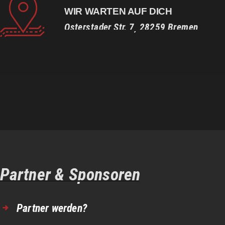
WIR WARTEN AUF DICH
Osterstader Str. 7, 28259 Bremen
Partner & Sponsoren
Partner werden?