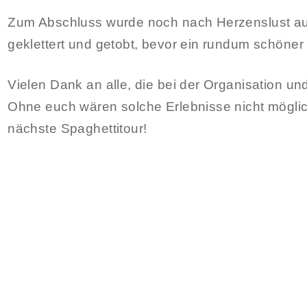
Zum Abschluss wurde noch nach Herzenslust auf
geklettert und getobt, bevor ein rundum schöne
Vielen Dank an alle, die bei der Organisation u
Ohne euch wären solche Erlebnisse nicht möglic
nächste Spaghettitour!