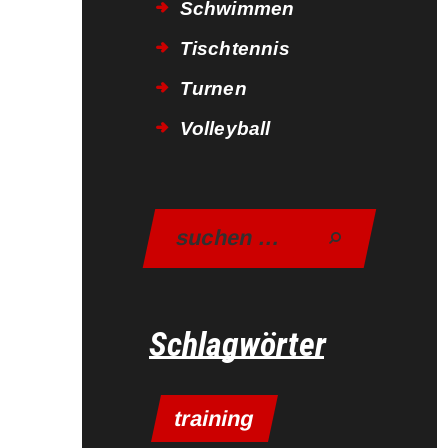
Schwimmen
Tischtennis
Turnen
Volleyball
Schlagwörter
training