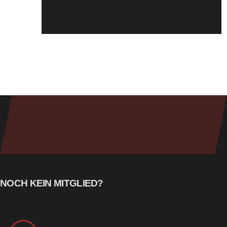
NOCH KEIN MITGLIED?