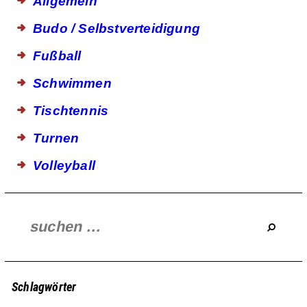
Allgemein
Budo / Selbstverteidigung
Fußball
Schwimmen
Tischtennis
Turnen
Volleyball
Schlagwörter