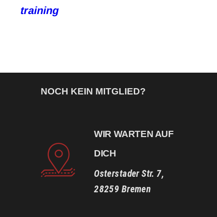
training
NOCH KEIN MITGLIED?
WIR WARTEN AUF
DICH
Osterstader Str. 7,
28259 Bremen