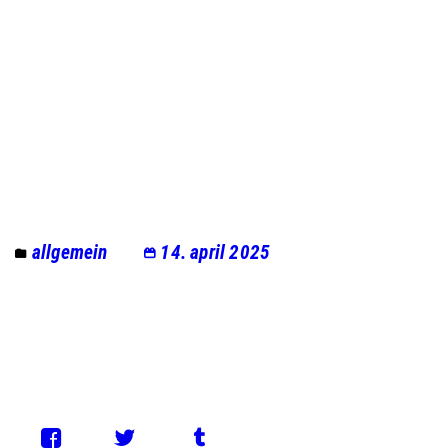
allgemein
14. april 2025