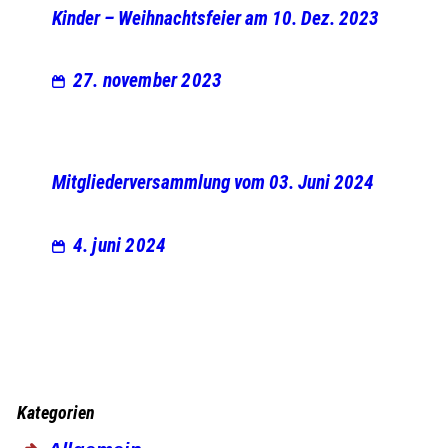
Kinder – Weihnachtsfeier am 10. Dez. 2023
27. november 2023
Mitgliederversammlung vom 03. Juni 2024
4. juni 2024
Kategorien