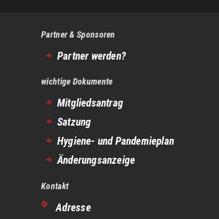
Partner & Sponsoren
Partner werden?
wichtige Dokumente
Mitgliedsantrag
Satzung
Hygiene- und Pandemieplan
Änderungsanzeige
Kontakt
Adresse