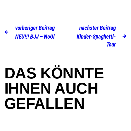
vorheriger Beitrag
nächster Beitrag
NEU!!! BJJ – NoGi
Kinder-Spaghetti-
Tour
DAS KÖNNTE
IHNEN AUCH
GEFALLEN