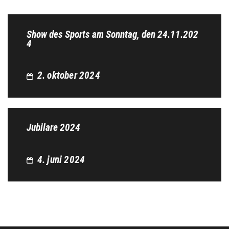
Show des Sports am Sonntag, den 24.11.202
4
2. oktober 2024
Jubilare 2024
4. juni 2024