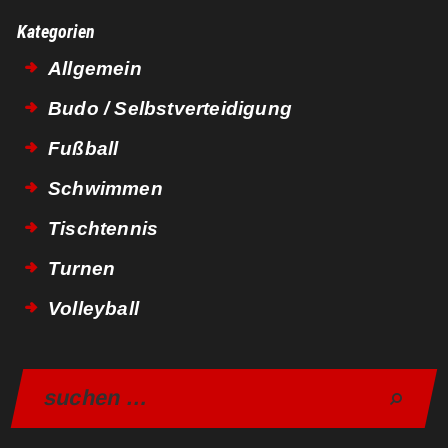
Kategorien
Allgemein
Budo / Selbstverteidigung
Fußball
Schwimmen
Tischtennis
Turnen
Volleyball