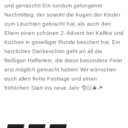
und genascht! Ein rundum gelungener
Nachmittag, der sowohl die Augen der Kinder
zum Leuchten gebracht hat, als auch den
Eltern einen schönen 2. Advent bei Kaffee und
Kuchen in geselliger Runde beschert hat. Ein
herzliches Dankeschön geht an all die
fleißigen Helferlein, die diese besondere Feier
erst möglich gemacht haben! Wir wünschen
euch allen frohe Festtage und einen
fröhlichen Start ins neue Jahr 🎅🏻🎄🎆