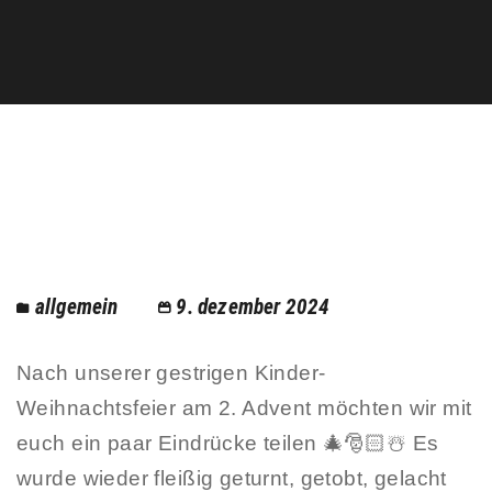
allgemein
9. dezember 2024
Nach unserer gestrigen Kinder-
Weihnachtsfeier am 2. Advent möchten wir mit
euch ein paar Eindrücke teilen 🎄🎅🏻☃️ Es
wurde wieder fleißig geturnt, getobt, gelacht