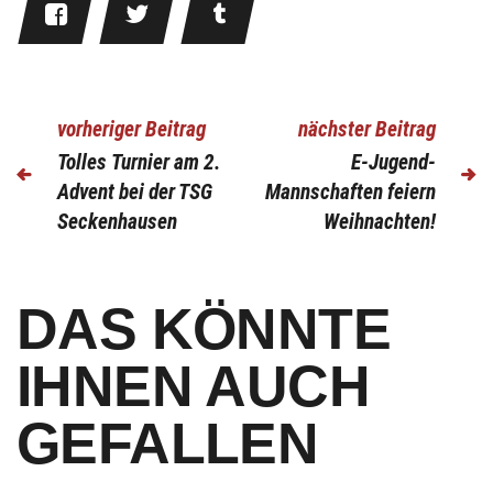
vorheriger Beitrag
nächster Beitrag
Tolles Turnier am 2.
E-Jugend-
Advent bei der TSG
Mannschaften feiern
Seckenhausen
Weihnachten!
DAS KÖNNTE
IHNEN AUCH
GEFALLEN