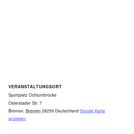
VERANSTALTUNGSORT
Sportplatz Ochtumbrücke
Osterstader Str. 7
Bremen
,
Bremen
28259
Deutschland
Google Karte
anzeigen