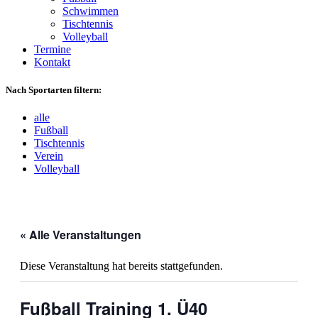
Schwimmen
Tischtennis
Volleyball
Termine
Kontakt
Nach Sportarten filtern:
alle
Fußball
Tischtennis
Verein
Volleyball
« Alle Veranstaltungen
Diese Veranstaltung hat bereits stattgefunden.
Fußball Training 1. Ü40