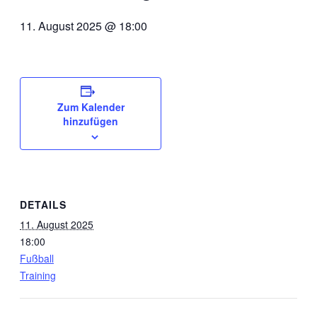
11. August 2025 @ 18:00
Zum Kalender
hinzufügen
DETAILS
11. August 2025
18:00
Fußball
Training