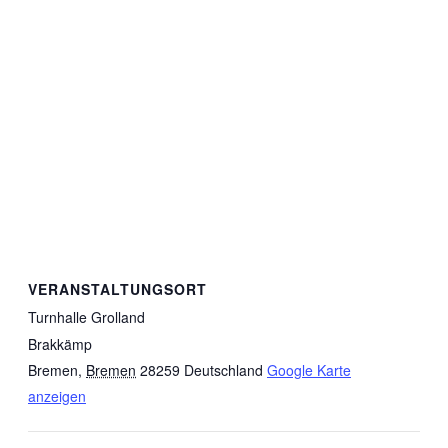
VERANSTALTUNGSORT
Turnhalle Grolland
Brakkämp
Bremen
,
Bremen
28259
Deutschland
Google Karte
anzeigen