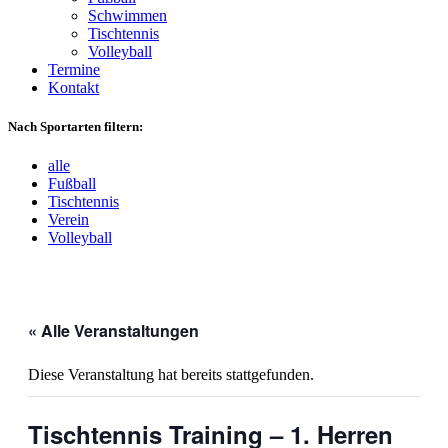
Schwimmen
Tischtennis
Volleyball
Termine
Kontakt
Nach Sportarten filtern:
alle
Fußball
Tischtennis
Verein
Volleyball
« Alle Veranstaltungen
Diese Veranstaltung hat bereits stattgefunden.
Tischtennis Training – 1. Herren