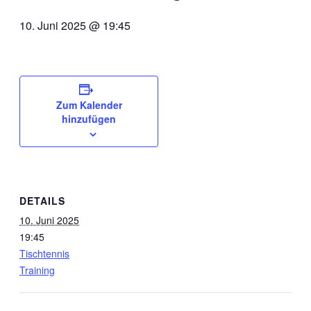
10. Juni 2025 @ 19:45
Zum Kalender
hinzufügen
DETAILS
10. Juni 2025
19:45
Tischtennis
Training